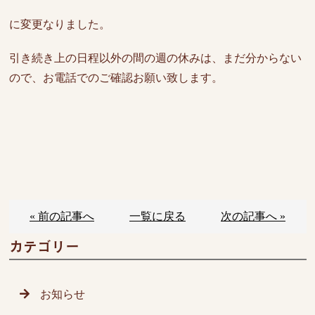
に変更なりました。
引き続き上の日程以外の間の週の休みは、まだ分からない
ので、お電話でのご確認お願い致します。
« 前の記事へ
一覧に戻る
次の記事へ »
カテゴリー
お知らせ