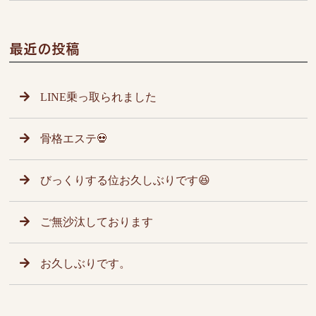
最近の投稿
LINE乗っ取られました
骨格エステ💀
びっくりする位お久しぶりです😆
ご無沙汰しております
お久しぶりです。