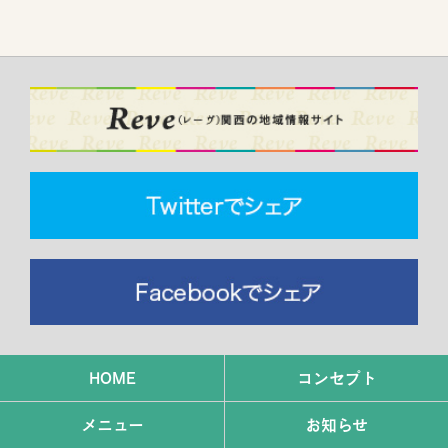
HOME
コンセプト
メニュー
お知らせ