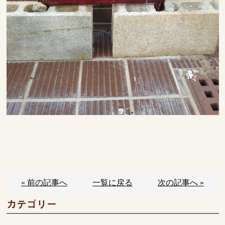
« 前の記事へ
一覧に戻る
次の記事へ »
カテゴリー