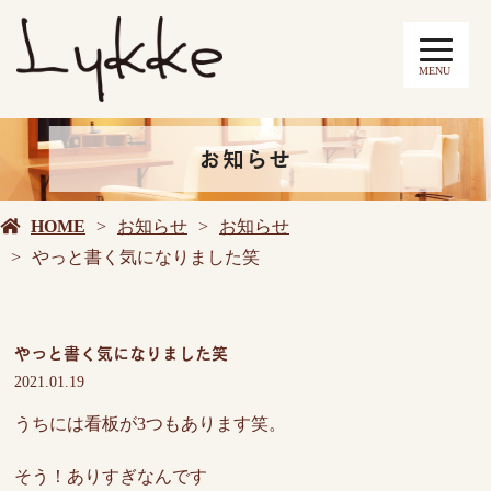
MENU
お知らせ
HOME
お知らせ
お知らせ
やっと書く気になりました笑
やっと書く気になりました笑
2021.01.19
うちには看板が3つもあります笑。
そう！ありすぎなんです