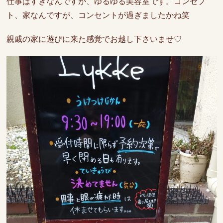
仕事はすきなんですが、ゆるゆる美容室です。コンセプ
ト、家なんですが、コンセントが過ぎましたかね笑
親戚の家に遊びに来た感覚でお越し下さいませ♡