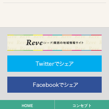
HOME
コンセプト