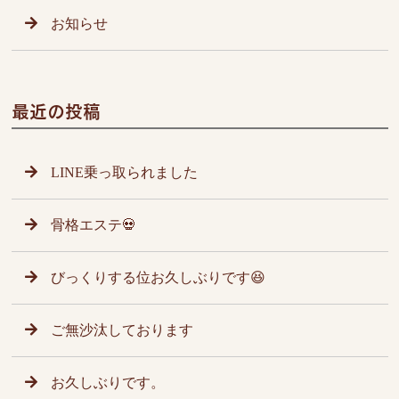
お知らせ
最近の投稿
LINE乗っ取られました
骨格エステ💀
びっくりする位お久しぶりです😆
ご無沙汰しております
お久しぶりです。